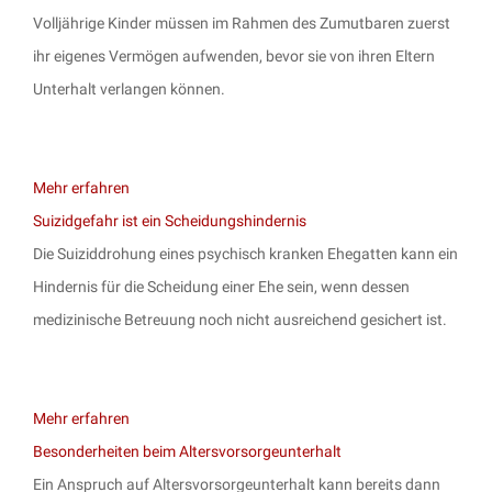
Volljährige Kinder müssen im Rahmen des Zumutbaren zuerst
ihr eigenes Vermögen aufwenden, bevor sie von ihren Eltern
Unterhalt verlangen können.
Mehr erfahren
Suizidgefahr ist ein Scheidungshindernis
Die Suiziddrohung eines psychisch kranken Ehegatten kann ein
Hindernis für die Scheidung einer Ehe sein, wenn dessen
medizinische Betreuung noch nicht ausreichend gesichert ist.
Mehr erfahren
Besonderheiten beim Altersvorsorgeunterhalt
Ein Anspruch auf Altersvorsorgeunterhalt kann bereits dann