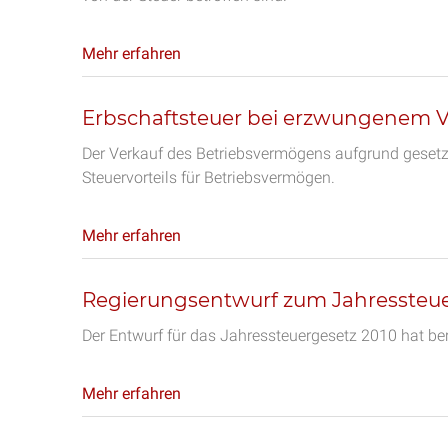
Mehr erfahren
Erbschaftsteuer bei erzwungenem Ver
Der Verkauf des Betriebsvermögens aufgrund gesetzli
Steuervorteils für Betriebsvermögen.
Mehr erfahren
Regierungsentwurf zum Jahressteue
Der Entwurf für das Jahressteuergesetz 2010 hat ber
Mehr erfahren