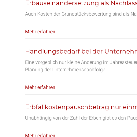
Erbauseinandersetzung als Nachlass
Auch Kosten der Grundstücksbewertung sind als Nac
Mehr erfahren
Handlungsbedarf bei der Unterne
Eine vorgeblich nur kleine Änderung im Jahressteuer
Planung der Unternehmensnachfolge.
Mehr erfahren
Erbfallkostenpauschbetrag nur einma
Unabhängig von der Zahl der Erben gibt es den Pausc
Mehr erfahren