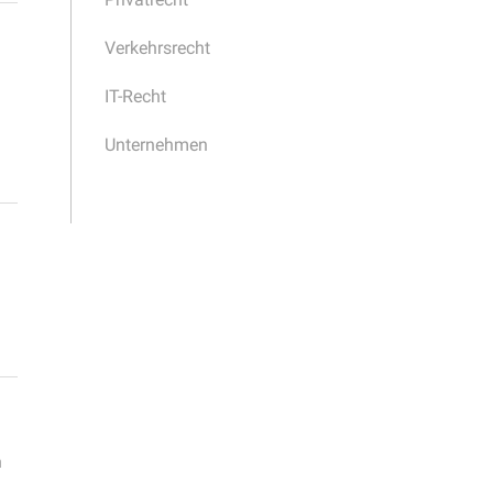
Verkehrsrecht
IT-Recht
Unternehmen
n