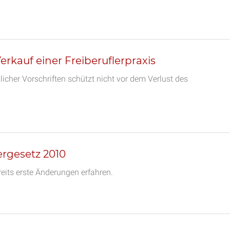
kauf einer Freiberuflerpraxis
cher Vorschriften schützt nicht vor dem Verlust des
rgesetz 2010
eits erste Änderungen erfahren.