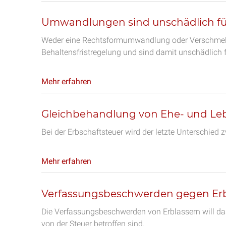
Umwandlungen sind unschädlich fü
Weder eine Rechtsformumwandlung oder Verschmelz
Behaltensfristregelung und sind damit unschädlich 
Mehr erfahren
Gleichbehandlung von Ehe- und Le
Bei der Erbschaftsteuer wird der letzte Unterschied
Mehr erfahren
Verfassungsbeschwerden gegen Erbs
Die Verfassungsbeschwerden von Erblassern will das
von der Steuer betroffen sind.