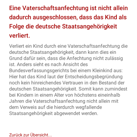
Eine Vaterschaftsanfechtung ist nicht allein
dadurch ausgeschlossen, dass das Kind als
Folge die deutsche Staatsangehörigkeit
verliert.
Verliert ein Kind durch eine Vaterschaftsanfechtung die
deutsche Staatsangehörigkeit, dann kann dies ein
Grund dafür sein, dass die Anfechtung nicht zulässig
ist. Anders sieht es nach Ansicht des
Bundesverfassungsgerichts bei einem Kleinkind aus:
Hier hat das Kind laut der Entscheidungsbegründung
noch kein hinreichendes Vertrauen in den Bestand der
deutschen Staatsangehörigkeit. Somit kann zumindest
bei Kindern in einem Alter von höchstens eineinhalb
Jahren die Vaterschaftsanfechtung nicht allein mit
dem Verweis auf die hierdurch wegfallende
Staatsangehörigkeit abgewendet werden.
Zurück zur Übersicht...