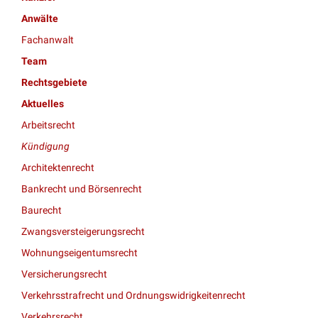
Anwälte
Fachanwalt
Team
Rechtsgebiete
Aktuelles
Arbeitsrecht
Kündigung
Architektenrecht
Bankrecht und Börsenrecht
Baurecht
Zwangsversteigerungsrecht
Wohnungseigentumsrecht
Versicherungsrecht
Verkehrsstrafrecht und Ordnungswidrigkeitenrecht
Verkehrsrecht