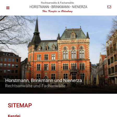
Horstmann, Brinkmann und Nienerza
Rechtsanwälte und Fachanwälte
SITEMAP
Kanzlei