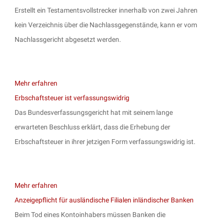
Erstellt ein Testamentsvollstrecker innerhalb von zwei Jahren
kein Verzeichnis über die Nachlassgegenstände, kann er vom
Nachlassgericht abgesetzt werden.
Mehr erfahren
Erbschaftsteuer ist verfassungswidrig
Das Bundesverfassungsgericht hat mit seinem lange
erwarteten Beschluss erklärt, dass die Erhebung der
Erbschaftsteuer in ihrer jetzigen Form verfassungswidrig ist.
Mehr erfahren
Anzeigepflicht für ausländische Filialen inländischer Banken
Beim Tod eines Kontoinhabers müssen Banken die